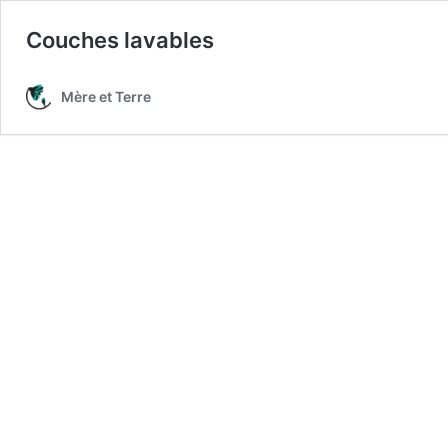
Couches lavables
Mère et Terre