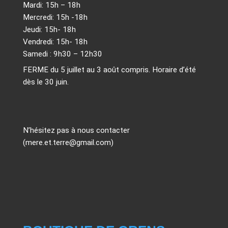
Mardi: 15h – 18h
Mercredi: 15h -18h
Jeudi: 15h- 18h
Vendredi: 15h- 18h
Samedi : 9h30 – 12h30
FERME du 5 juillet au 3 août compris. Horaire d’été
dès le 30 juin.
N’hésitez pas à nous contacter
(mere.et.terre@gmail.com)