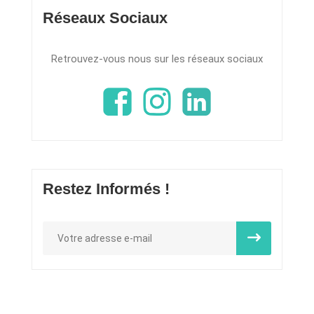
Réseaux Sociaux
Retrouvez-vous nous sur les réseaux sociaux
Restez Informés !