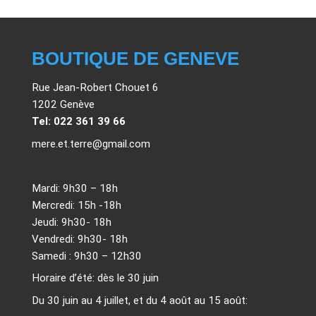
BOUTIQUE DE GENEVE
Rue Jean-Robert Chouet 6
1202 Genève
Tel: 022 361 39 66
mere.et.terre@gmail.com
Mardi: 9h30 – 18h
Mercredi: 15h -18h
Jeudi: 9h30- 18h
Vendredi: 9h30- 18h
Samedi : 9h30 – 12h30
Horaire d’été: dès le 30 juin
Du 30 juin au 4 juillet, et du 4 août au 15 août: