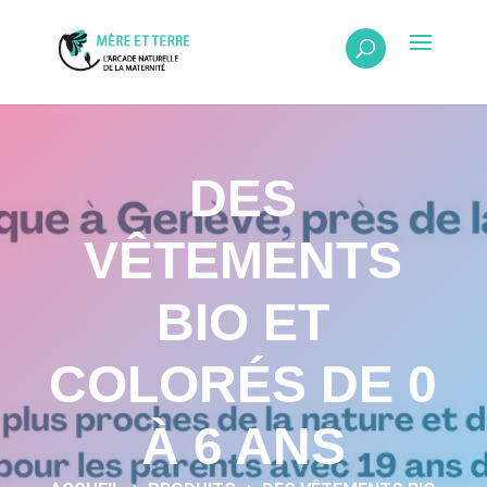
DES
VÊTEMENTS
BIO ET
COLORÉS DE 0
À 6 ANS