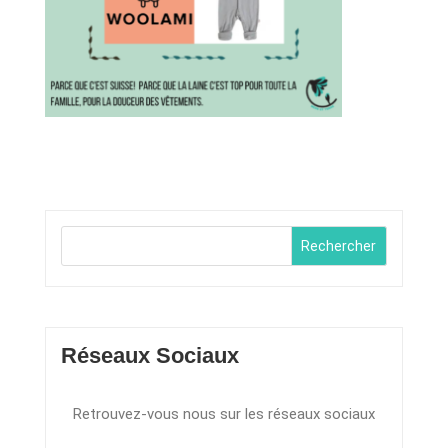
Rechercher
Réseaux Sociaux
Retrouvez-vous nous sur les réseaux sociaux