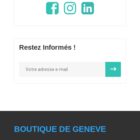
Restez Informés !
BOUTIQUE DE GENEVE