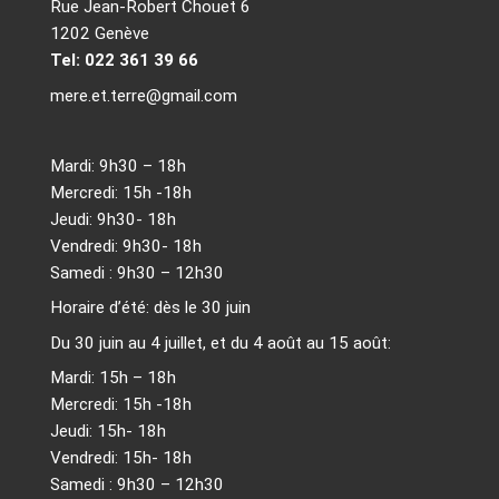
Rue Jean-Robert Chouet 6
1202 Genève
Tel: 022 361 39 66
mere.et.terre@gmail.com
Mardi: 9h30 – 18h
Mercredi: 15h -18h
Jeudi: 9h30- 18h
Vendredi: 9h30- 18h
Samedi : 9h30 – 12h30
Horaire d’été: dès le 30 juin
Du 30 juin au 4 juillet, et du 4 août au 15 août:
Mardi: 15h – 18h
Mercredi: 15h -18h
Jeudi: 15h- 18h
Vendredi: 15h- 18h
Samedi : 9h30 – 12h30