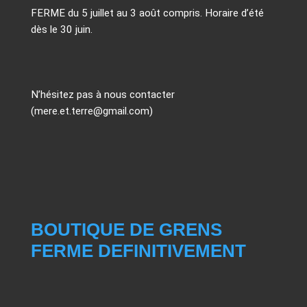
FERME du 5 juillet au 3 août compris. Horaire d’été
dès le 30 juin.
N’hésitez pas à nous contacter
(mere.et.terre@gmail.com)
BOUTIQUE DE GRENS
FERME DEFINITIVEMENT