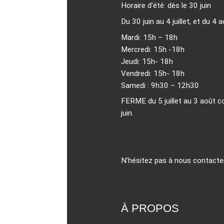
Horaire d’été: dès le 30 juin
Du 30 juin au 4 juillet, et du 4
Mardi: 15h – 18h
Mercredi: 15h -18h
Jeudi: 15h- 18h
Vendredi: 15h- 18h
Samedi : 9h30 – 12h30
FERME du 5 juillet au 3 août co
juin.
N’hésitez pas à nous contacte
À PROPOS