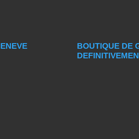
GENEVE
BOUTIQUE DE 
DEFINITIVEME