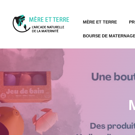
MÈRE ET TERRE
PR
BOURSE DE MATERNAGE