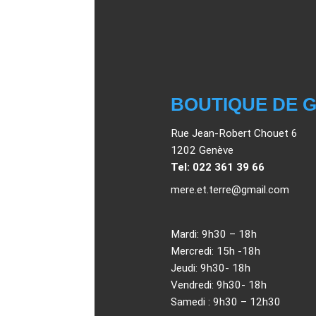
BOUTIQUE DE 
Rue Jean-Robert Chouet 6
1202 Genève
Tel: 022 361 39 66
mere.et.terre@gmail.com
Mardi: 9h30 – 18h
Mercredi: 15h -18h
Jeudi: 9h30- 18h
Vendredi: 9h30- 18h
Samedi : 9h30 – 12h30