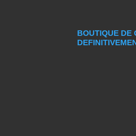
BOUTIQUE DE
DEFINITIVEME