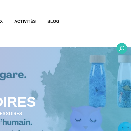
X
ACTIVITÉS
BLOG
OIRES
ESSOIRES