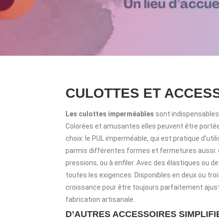
CULOTTES ET ACCES
Les culottes imperméables
sont indispensables 
Colorées et amusantes elles peuvent être portée
choix: le PUL imperméable, qui est pratique d’utili
parmis différentes formes et fermetures aussi: 
pressions, ou à enfiler. Avec des élastiques ou de 
toutes les exigences. Disponibles en deux ou trois
croissance pour être toujours parfaitement ajus
fabrication artisanale.
D’AUTRES ACCESSOIRES SIMPLIFIE