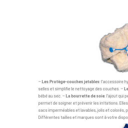
–
Les Protège-couches jetables
: l’accessoire h
selles et simplifie le nettoyage des couches. –
L
bébé au sec. –
La bourrette de soie
: l’ajout qui
permet de soigner et prévenir les irritations. Elle
sacs imperméables et lavables, jolis et colorés, 
Différentes tailles et marques sont à votre dispo