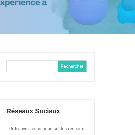
Rechercher
Réseaux Sociaux
Retrouvez-vous nous sur les réseaux