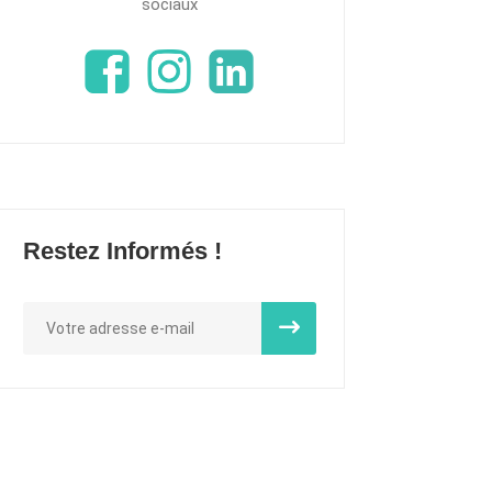
sociaux
Restez Informés !