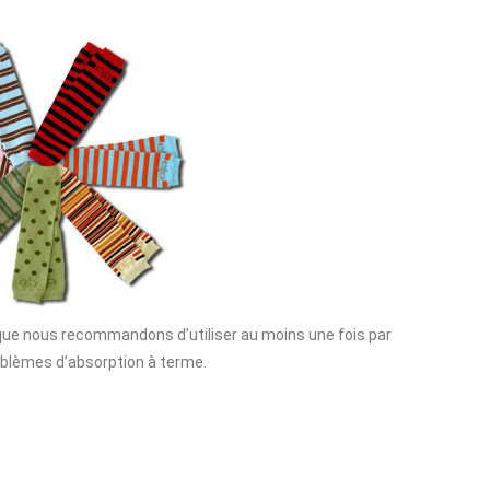
que nous recommandons d’utiliser au moins une fois par
oblèmes d’absorption à terme.