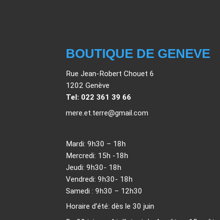
BOUTIQUE DE GENEVE
Rue Jean-Robert Chouet 6
1202 Genève
Tel: 022 361 39 66
mere.et.terre@gmail.com
Mardi: 9h30 – 18h
Mercredi: 15h -18h
Jeudi: 9h30- 18h
Vendredi: 9h30- 18h
Samedi : 9h30 – 12h30
Horaire d’été: dès le 30 juin