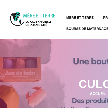
MÈRE ET TERRE
PR
BOURSE DE MATERNAGE
CULO
ACCUEIL