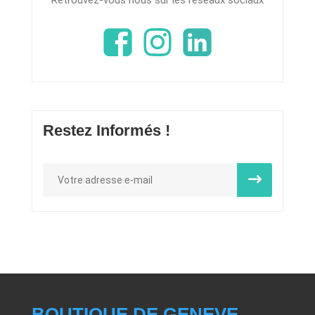
Restez Informés !
BOUTIQUE DE GENEVE