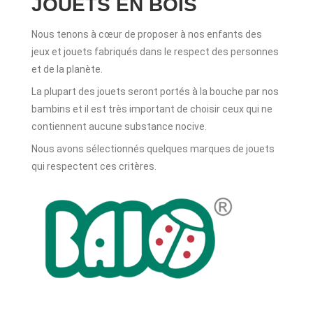
JOUETS EN BOIS
Nous tenons à cœur de proposer à nos enfants des
jeux et jouets fabriqués dans le respect des personnes
et de la planète.
La plupart des jouets seront portés à la bouche par nos
bambins et il est très important de choisir ceux qui ne
contiennent aucune substance nocive.
Nous avons sélectionnés quelques marques de jouets
qui respectent ces critères.