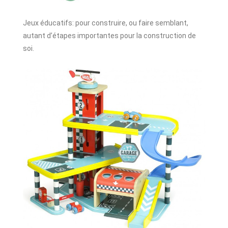
Jeux éducatifs: pour construire, ou faire semblant,
autant d’étapes importantes pour la construction de
soi.