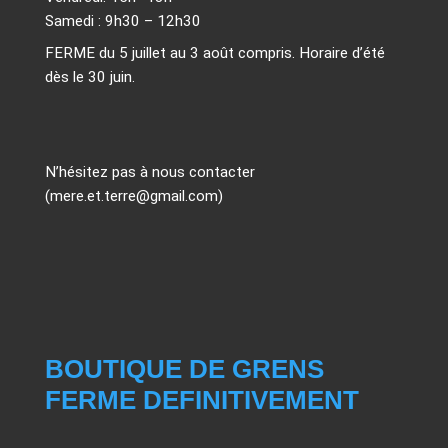
Samedi : 9h30 – 12h30
FERME du 5 juillet au 3 août compris. Horaire d’été
dès le 30 juin.
N’hésitez pas à nous contacter
(mere.et.terre@gmail.com)
BOUTIQUE DE GRENS
FERME DEFINITIVEMENT