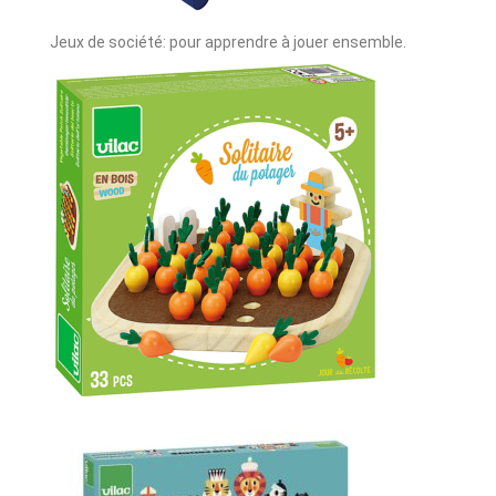
Jeux de société: pour apprendre à jouer ensemble.