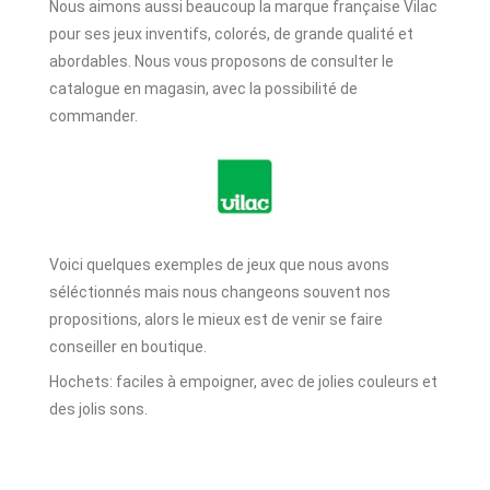
Nous aimons aussi beaucoup la marque française Vilac
pour ses jeux inventifs, colorés, de grande qualité et
abordables. Nous vous proposons de consulter le
catalogue en magasin, avec la possibilité de
commander.
Voici quelques exemples de jeux que nous avons
séléctionnés mais nous changeons souvent nos
propositions, alors le mieux est de venir se faire
conseiller en boutique.
Hochets: faciles à empoigner, avec de jolies couleurs et
des jolis sons.