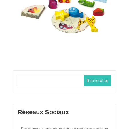
Rechercher
Réseaux Sociaux
Retrouvez-vous nous sur les réseaux sociaux