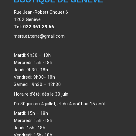
Rue Jean-Robert Chouet 6
1202 Genève
Tel: 022 361 39 66
mere.et.terre@gmail.com
Mardi: 9h30 – 18h
Mercredi: 15h -18h
Jeudi: 9h30- 18h
Vendredi: 9h30- 18h
Samedi : 9h30 – 12h30
Horaire d’été: dès le 30 juin
Du 30 juin au 4 juillet, et du 4 août au 15 août:
Mardi: 15h – 18h
Mercredi: 15h -18h
Jeudi: 15h- 18h
Vendredi: 15h- 18h