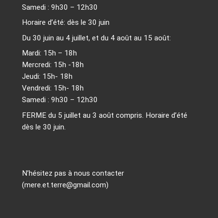
Samedi : 9h30 – 12h30
Horaire d’été: dès le 30 juin
Du 30 juin au 4 juillet, et du 4 août au 15 août:
Mardi: 15h – 18h
Mercredi: 15h -18h
Jeudi: 15h- 18h
Vendredi: 15h- 18h
Samedi : 9h30 – 12h30
FERME du 5 juillet au 3 août compris. Horaire d’été
dès le 30 juin.
N’hésitez pas à nous contacter
(mere.et.terre@gmail.com)