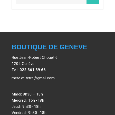
BOUTIQUE DE GENEVE
Rue Jean-Robert Chouet 6
1202 Genève
Tel: 022 361 39 66
mere.et.terre@gmail.com
Mardi: 9h30 – 18h
Mercredi: 15h -18h
Jeudi: 9h30- 18h
Vendredi: 9h30- 18h