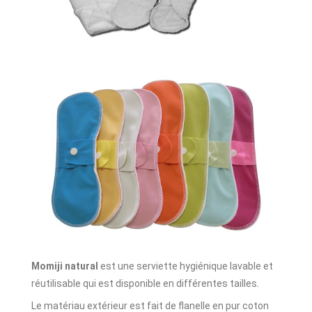
Momiji natural
est une serviette hygiénique lavable et
réutilisable qui est disponible en différentes tailles.
Le matériau extérieur est fait de flanelle en pur coton