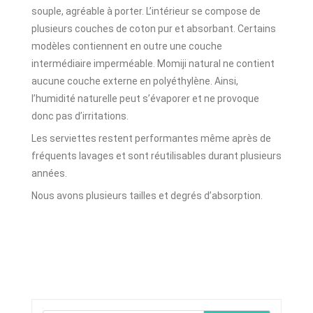
souple, agréable à porter. L’intérieur se compose de
plusieurs couches de coton pur et absorbant. Certains
modèles contiennent en outre une couche
intermédiaire imperméable. Momiji natural ne contient
aucune couche externe en polyéthylène. Ainsi,
l’humidité naturelle peut s’évaporer et ne provoque
donc pas d’irritations.
Les serviettes restent performantes même après de
fréquents lavages et sont réutilisables durant plusieurs
années.
Nous avons plusieurs tailles et degrés d’absorption.