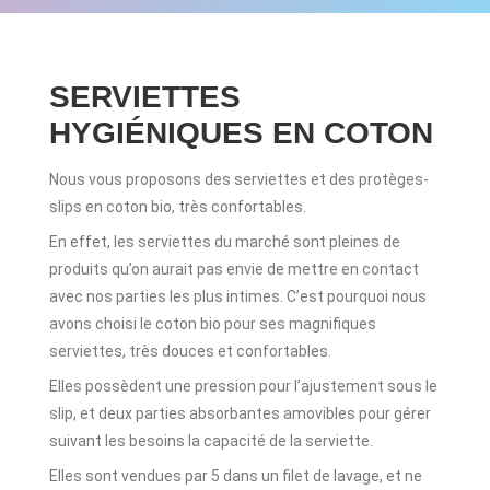
SERVIETTES
HYGIÉNIQUES EN COTON
Nous vous proposons des serviettes et des protèges-
slips en coton bio, très confortables.
En effet, les serviettes du marché sont pleines de
produits qu’on aurait pas envie de mettre en contact
avec nos parties les plus intimes. C’est pourquoi nous
avons choisi le coton bio pour ses magnifiques
serviettes, très douces et confortables.
Elles possèdent une pression pour l’ajustement sous le
slip, et deux parties absorbantes amovibles pour gérer
suivant les besoins la capacité de la serviette.
Elles sont vendues par 5 dans un filet de lavage, et ne