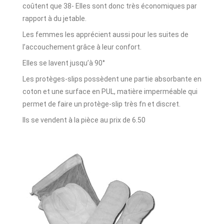
coûtent que 38- Elles sont donc très économiques par
rapport à du jetable.
Les femmes les apprécient aussi pour les suites de
l’accouchement grâce à leur confort.
Elles se lavent jusqu’à 90°
Les protèges-slips possèdent une partie absorbante en
coton et une surface en PUL, matière imperméable qui
permet de faire un protège-slip très fn et discret.
Ils se vendent à la pièce au prix de 6.50