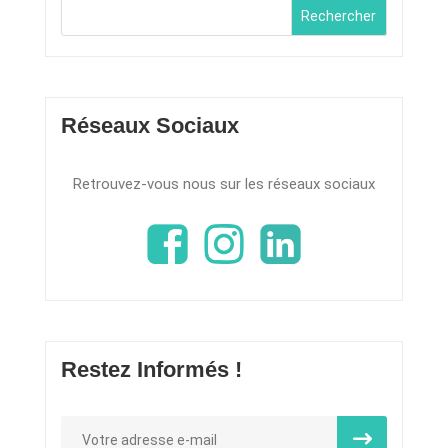
Rechercher
Réseaux Sociaux
Retrouvez-vous nous sur les réseaux sociaux
Restez Informés !